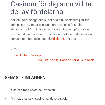
Casinon för dig som vill ta
del av fördelarna
Ifall du, som många andra, söker dig till spelandet just för
spänningen av extra bonusar och free spins finns det
lösningar. Det är nämligen helt lagligt att spela på casinon
även om de inte har en svensk licens. Vill du ta del av höga
bonusar och free spins kan du
klicka här
för tips.
Tips
I
Pokerklubbar i Sverige
Välj ett utländskt casino när du ska spela
n
l
SENASTE INLÄGGEN
ä
g
Casinon med bästa pokerspelen
g
Välj ett utländskt casino när du ska spela
s