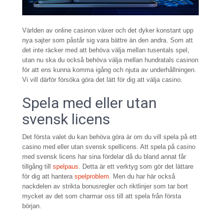
Världen av online casinon växer och det dyker konstant upp
nya sajter som påstår sig vara bättre än den andra. Som att
det inte räcker med att behöva välja mellan tusentals spel,
utan nu ska du också behöva välja mellan hundratals casinon
för att ens kunna komma igång och njuta av underhållningen.
Vi vill därför försöka göra det lätt för dig att välja casino.
Spela med eller utan
svensk licens
Det första valet du kan behöva göra är om du vill spela på ett
casino med eller utan svensk spellicens. Att spela på casino
med svensk licens har sina fördelar då du bland annat får
tillgång till
spelpaus
. Detta är ett verktyg som gör det lättare
för dig att hantera
spelproblem
. Men du har här också
nackdelen av strikta bonusregler och riktlinjer som tar bort
mycket av det som charmar oss till att spela från första
början.